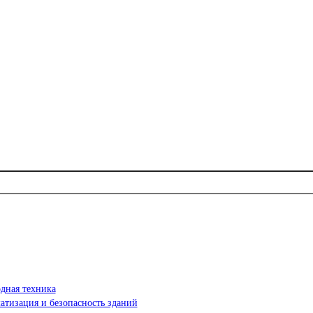
дная техника
атизация и безопасность зданий