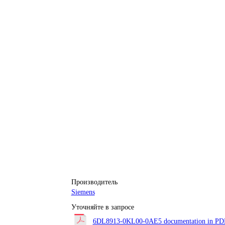
Производитель
Siemens
Уточняйте в запросе
6DL8913-0KL00-0AE5 documentation in PDF 