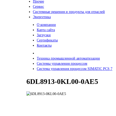
Прочее
Сервис
Системные решения и продукты для отраслей
Энергетика
О компании
Карта сайта
Загрузки
Сертификаты
Контакты
Техника промышленной автоматизации
Системы управления процессом
Система управления процессом SIMATIC PCS 7
6DL8913-0KL00-0AE5