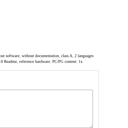
out software, without documentation, class A, 2 languages
0 Readme, reference hardware: PC/PG content: 1x