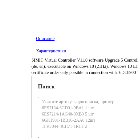
Описание
Характеристики
SIMIT Virtual Controller V11.0 software Upgrade 5 Controlle
(de, en), executable on Windows 10 (21H2), Windows 10 LT
certificate order only possible in connection with: 6DL8
Поиск