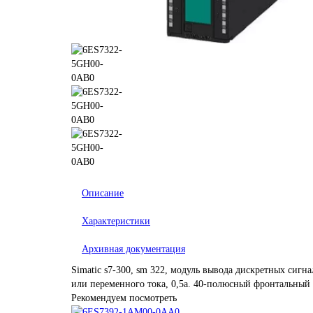
Описание
Характеристики
Архивная документация
Simatic s7-300, sm 322, модуль вывода дискретных сигн
или переменного тока, 0,5a. 40-полюсный фронтальный 
Рекомендуем посмотреть