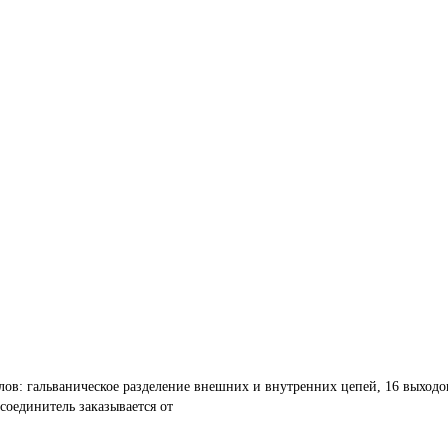
алов: гальваническое разделение внешних и внутренних цепей, 16 выход
соединитель заказывается от