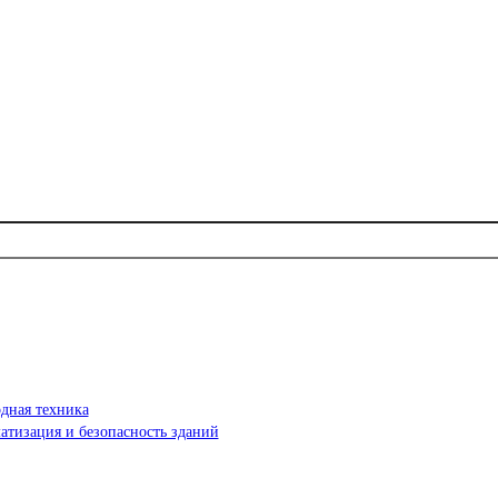
дная техника
атизация и безопасность зданий