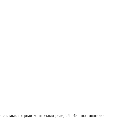
ов с замыкающими контактами реле, 24...48в постоянного