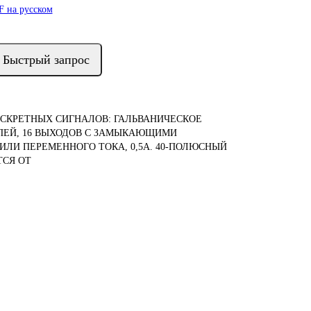
 на русском
Быстрый запрос
 ДИСКРЕТНЫХ СИГНАЛОВ: ГАЛЬВАНИЧЕСКОЕ
ПЕЙ, 16 ВЫХОДОВ С ЗАМЫКАЮЩИМИ
 ИЛИ ПЕРЕМЕННОГО ТОКА, 0,5A. 40-ПОЛЮСНЫЙ
СЯ ОТ