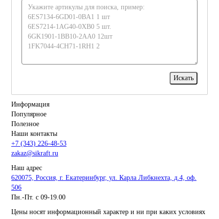
Информация
Популярное
Полезное
Наши контакты
+7 (343) 226-48-53
zakaz@sikraft.ru
Наш адрес
620075, Россия, г. Екатеринбург, ул. Карла Либкнехта, д.4, оф.
506
Пн.-Пт. с 09-19.00
Цены носят информационный характер и ни при каких условиях