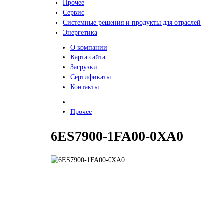
Прочее
Сервис
Системные решения и продукты для отраслей
Энергетика
О компании
Карта сайта
Загрузки
Сертификаты
Контакты
Прочее
6ES7900-1FA00-0XA0