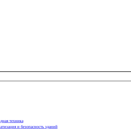
дная техника
атизация и безопасность зданий