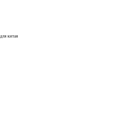
 для китая