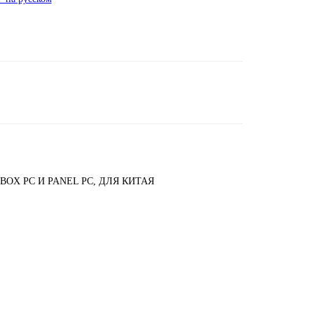
 BOX PC И PANEL PC, ДЛЯ КИТАЯ