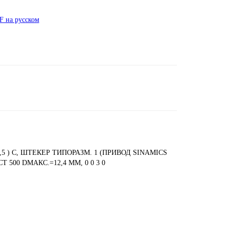
 на русском
5 ) C, ШТЕКЕР ТИПОРАЗМ. 1 (ПРИВОД SINAMICS
 500 DМАКС.=12,4 ММ, 0 0 3 0