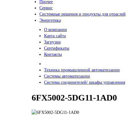
Прочее
Сервис
Системные решения и продукты для отраслей
Энергетика
О компании
Карта сайта
Загрузки
Сертификаты
Контакты
Техника промышленной автоматизации
Системы автоматизации
Система соединителей/ шкафы управления
6FX5002-5DG11-1AD0