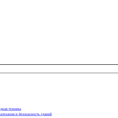
дная техника
атизация и безопасность зданий