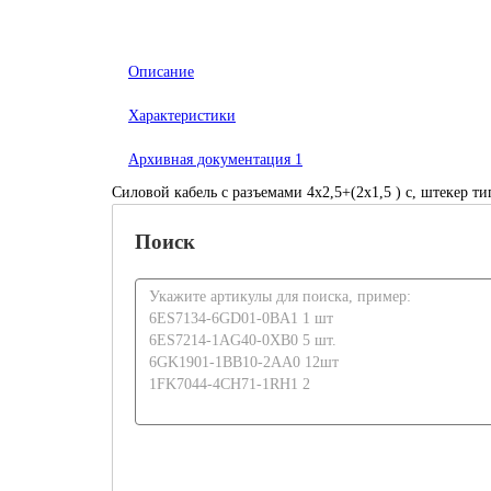
Описание
Характеристики
Архивная документация
1
Силовой кабель с разъемами 4x2,5+(2x1,5 ) c, штекер типо
Поиск