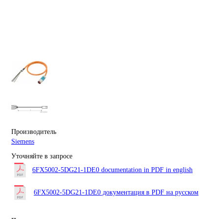
Производитель
Siemens
Уточняйте в запросе
6FX5002-5DG21-1DE0 documentation in PDF in english
6FX5002-5DG21-1DE0 документация в PDF на русском