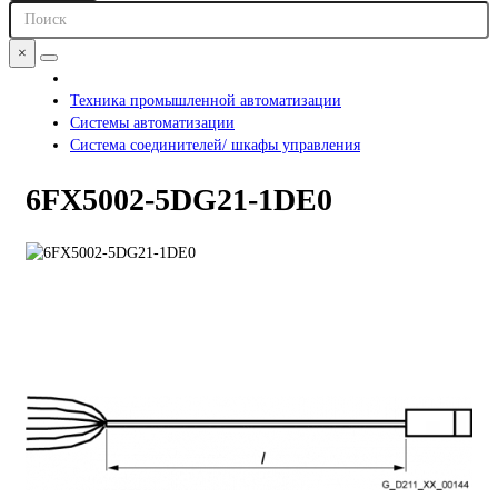
×
Техника промышленной автоматизации
Системы автоматизации
Система соединителей/ шкафы управления
6FX5002-5DG21-1DE0