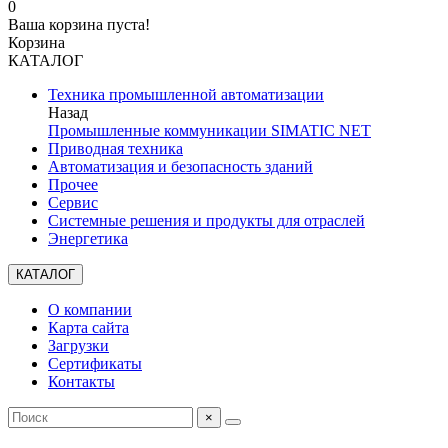
0
Ваша корзина пуста!
Корзина
КАТАЛОГ
Техника промышленной автоматизации
Назад
Промышленные коммуникации SIMATIC NET
Приводная техника
Автоматизация и безопасность зданий
Прочее
Сервис
Системные решения и продукты для отраслей
Энергетика
КАТАЛОГ
О компании
Карта сайта
Загрузки
Сертификаты
Контакты
×