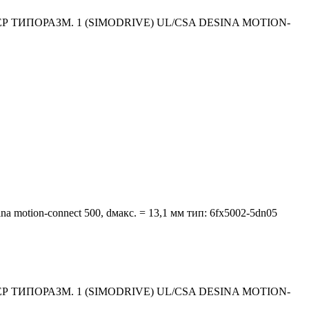
 ТИПОРАЗМ. 1 (SIMODRIVE) UL/CSA DESINA MOTION-
na motion-connect 500, dмакс. = 13,1 мм тип: 6fx5002-5dn05
 ТИПОРАЗМ. 1 (SIMODRIVE) UL/CSA DESINA MOTION-