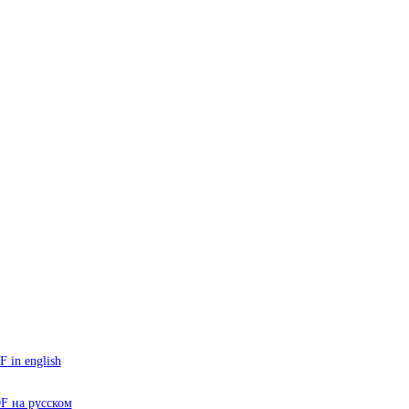
 in english
F на русском