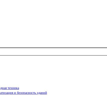
дная техника
атизация и безопасность зданий