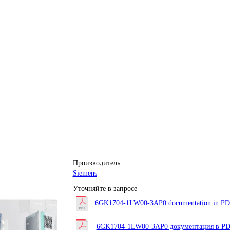
Производитель
Siemens
Уточняйте в запросе
6GK1704-1LW00-3AP0 documentation in PDF
6GK1704-1LW00-3AP0 документация в PD