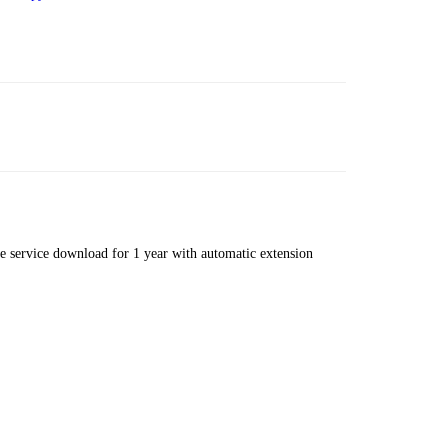
 service download for 1 year with automatic extension