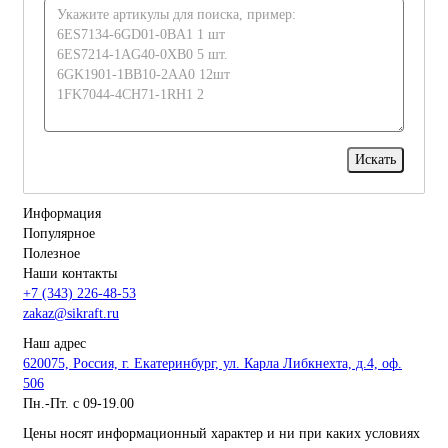
Информация
Популярное
Полезное
Наши контакты
+7 (343) 226-48-53
zakaz@sikraft.ru
Наш адрес
620075, Россия, г. Екатеринбург, ул. Карла Либкнехта, д.4, оф.
506
Пн.-Пт. с 09-19.00
Цены носят информационный характер и ни при каких условиях