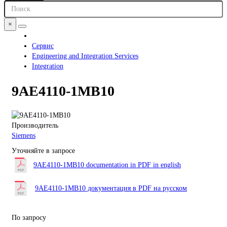
×
Сервис
Engineering and Integration Services
Integration
9AE4110-1MB10
Производитель
Siemens
Уточняйте в запросе
9AE4110-1MB10 documentation in PDF in english
9AE4110-1MB10 документация в PDF на русском
По запросу