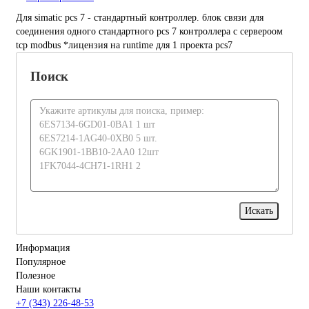
Для simatic pcs 7 - стандартный контроллер. блок связи для
соединения одного стандартного pcs 7 контроллера с сервероом
tcp modbus *лицензия на runtime для 1 проекта pcs7
Поиск
Информация
Популярное
Полезное
Наши контакты
+7 (343) 226-48-53