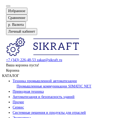
Избранное
Сравнение
р.
Валюта
Личный кабинет
+7 (343) 226-48-53
zakaz@sikraft.ru
Ваша корзина пуста!
Корзина
КАТАЛОГ
Техника промышленной автоматизации
Промышленные коммуникации SIMATIC NET
Приводная техника
Автоматизация и безопасность зданий
Прочее
Сервис
Системные решения и продукты для отраслей
Энергетика