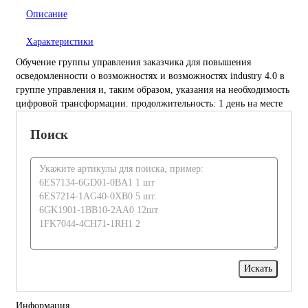
Описание
Характеристики
Обучение группы управления заказчика для повышения
осведомленности о возможностях и возможностях industry 4.0 в
группе управления и, таким образом, указания на необходимость
цифровой трансформации. продолжительность: 1 день на месте
Поиск
Информация