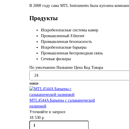
В 2008 году сама MTL Instruments была куплена компан
Продукты
Искробезопасные системы камер
Промышленный Ethernet
Промышленная безопасность
Искробезопасные барьеры
Промышленная беспроводная связь
Сетевые фильтры
По умолчанию
Название
Цена
Код Товара
MTL4544A Барьеры с гальванической
развязкой
Уточняйте в запросе
18 530 р.