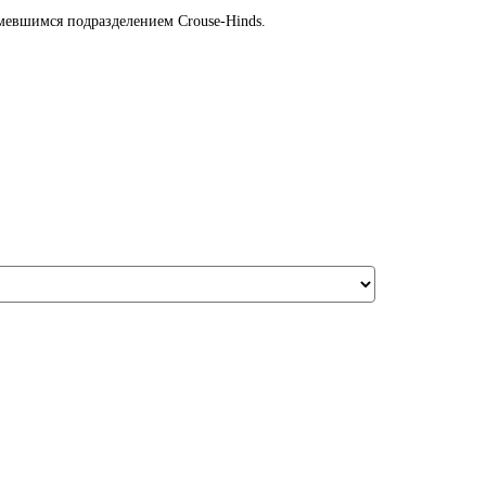
имевшимся подразделением Crouse-Hinds.