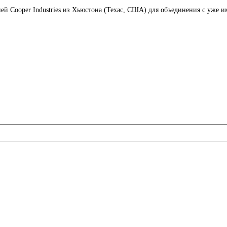
ией Cooper Industries из Хьюстона (Техас, США) для объединения с уже 