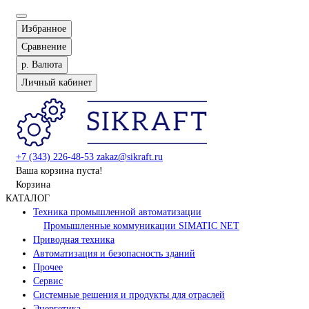
Избранное
Сравнение
р.
Валюта
Личный кабинет
+7 (343) 226-48-53
zakaz@sikraft.ru
Ваша корзина пуста!
Корзина
КАТАЛОГ
Техника промышленной автоматизации
Промышленные коммуникации SIMATIC NET
Приводная техника
Автоматизация и безопасность зданий
Прочее
Сервис
Системные решения и продукты для отраслей
Энергетика