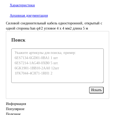
Характеристики
Архивная документация
Силовой соединительный кабель односторонний, открытый с
одной стороны han q4/2 угловое 4 x 4 мм2 длина 5 м
Поиск
Информация
Популярное
Полезное