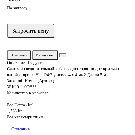
По запросу
Запросить цену
В закладки
В сравнение
Описание Продукта
Силовой соединительный кабель односторонний, открытый с
одной стороны Han Q4/2 угловое 4 x 4 мм2 Длина 5 м
Заказной Номер (Артикл)
3RK1911-0DB33
Количество в упаковке
1
Вес Нетто (Кг)
1,728 Кг
Все характеристики
Описание