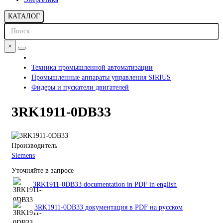
КАТАЛОГ
×
Техника промышленной автоматизации
Промышленные аппараты управления SIRIUS
Фидеры и пускатели двигателей
3RK1911-0DB33
Производитель
Siemens
Уточняйте в запросе
3RK1911-0DB33 documentation in PDF in english
3RK1911-0DB33 документация в PDF на русском