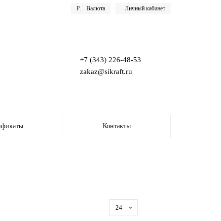
Р.
Валюта
Личный кабинет
+7 (343) 226-48-53
zakaz@sikraft.ru
ификаты
Контакты