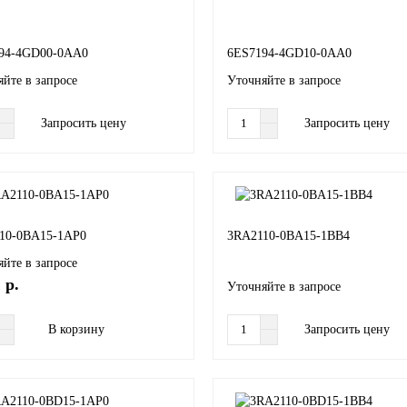
94-4GD00-0AA0
6ES7194-4GD10-0AA0
йте в запросе
Уточняйте в запросе
Запросить цену
Запросить цену
10-0BA15-1AP0
3RA2110-0BA15-1BB4
йте в запросе
 р.
Уточняйте в запросе
В корзину
Запросить цену