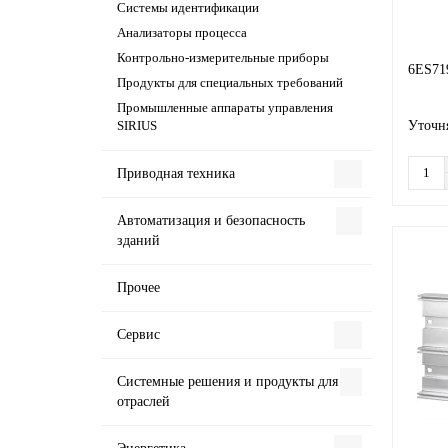
Системы идентификации
Анализаторы процесса
Контрольно-измерительные приборы
6ES71
Продукты для специальных требований
Промышленные аппараты управления
SIRIUS
Уточня
Приводная техника
Автоматизация и безопасность
зданий
Прочее
Сервис
Системные решения и продукты для
отраслей