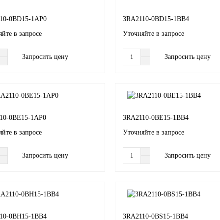
10-0BD15-1AP0
3RA2110-0BD15-1BB4
йте в запросе
Уточняйте в запросе
Запросить цену
Запросить цену
10-0BE15-1AP0
3RA2110-0BE15-1BB4
йте в запросе
Уточняйте в запросе
Запросить цену
Запросить цену
10-0BH15-1BB4
3RA2110-0BS15-1BB4