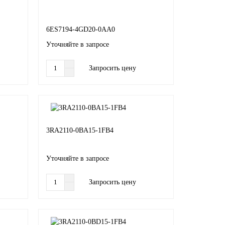
6ES7194-4GD20-0AA0
Уточняйте в запросе
Запросить цену
3RA2110-0BA15-1FB4
Уточняйте в запросе
Запросить цену