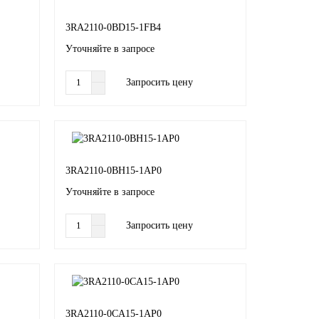
3RA2110-0BD15-1FB4
Уточняйте в запросе
Запросить цену
3RA2110-0BH15-1AP0
Уточняйте в запросе
Запросить цену
3RA2110-0CA15-1AP0