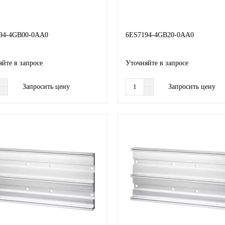
94-4GB00-0AA0
6ES7194-4GB20-0AA0
йте в запросе
Уточняйте в запросе
Запросить цену
Запросить цену