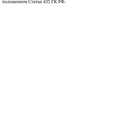
положением Статьи 435 ГК РФ.