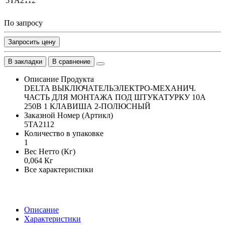
По запросу
Запросить цену
В закладки
В сравнение
Описание Продукта
DELTA ВЫКЛЮЧАТЕЛЬЭЛЕКТРО-МЕХАНИЧ.
ЧАСТЬ ДЛЯ МОНТАЖА ПОД ШТУКАТУРКУ 10А
250В 1 КЛАВИША 2-ПОЛЮСНЫЙ
Заказной Номер (Артикл)
5TA2112
Количество в упаковке
1
Вес Нетто (Кг)
0,064 Кг
Все характеристики
Описание
Характеристики