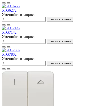
5TG6272
Уточняйте в запросе
Запросить цену
5TG7142
Уточняйте в запросе
Запросить цену
5TG7802
Уточняйте в запросе
Запросить цену