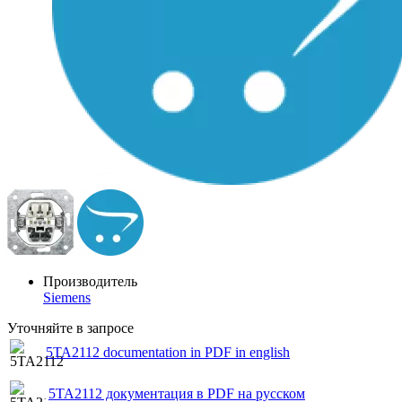
Производитель
Siemens
Уточняйте в запросе
5TA2112 documentation in PDF in english
5TA2112 документация в PDF на русском