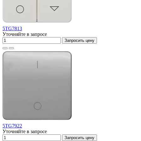
5TG7813
Уточняйте в запросе
Запросить цену
5TG7922
Уточняйте в запросе
Запросить цену