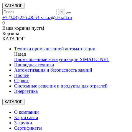
КАТАЛОГ
×
+7 (343) 226-48-53
zakaz@sikraft.ru
0
Ваша корзина пуста!
Корзина
КАТАЛОГ
Техника промышленной автоматизации
Назад
Промышленные коммуникации SIMATIC NET
Приводная техника
Автоматизация и безопасность зданий
Прочее
Сервис
Системные решения и продукты для отраслей
Энергетика
КАТАЛОГ
О компании
Карта сайта
Загрузки
Сертификаты