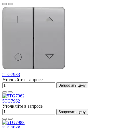
5TG7933
Уточняйте в запросе
Запросить цену
5TG7962
Уточняйте в запросе
Запросить цену
5TG7988