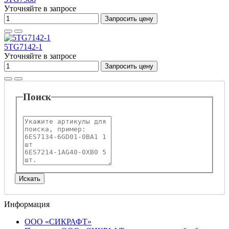
Уточняйте в запросе
Запросить цену
5TG7142-1
Уточняйте в запросе
Запросить цену
Поиск
Информация
ООО «СИКРАФТ»