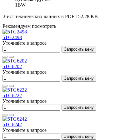
1BW
Лист технических данных в PDF
152.28 KB
Рекомендуем посмотреть
5TG2498
Уточняйте в запросе
Запросить цену
5TG6202
Уточняйте в запросе
Запросить цену
5TG6222
Уточняйте в запросе
Запросить цену
5TG6242
Уточняйте в запросе
Запросить цену