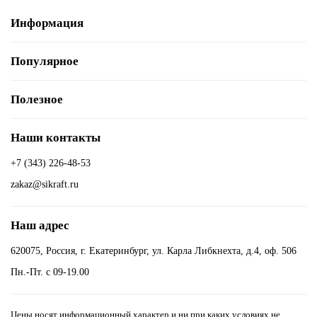
Информация
Популярное
Полезное
Наши контакты
+7 (343) 226-48-53
zakaz@sikraft.ru
Наш адрес
620075, Россия, г. Екатеринбург, ул. Карла Либкнехта, д.4, оф. 506
Пн.-Пт. с 09-19.00
Цены носят информационный характер и ни при каких условиях не