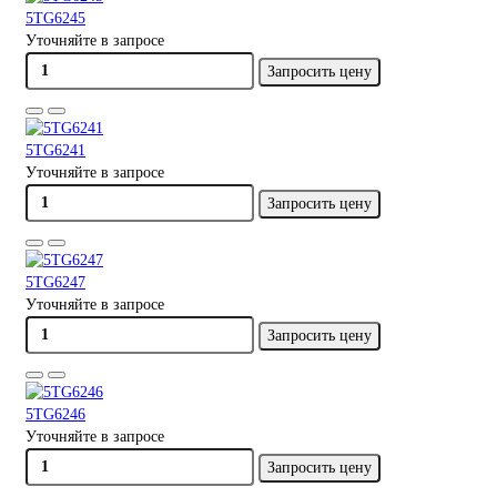
5TG6245
Уточняйте в запросе
Запросить цену
5TG6241
Уточняйте в запросе
Запросить цену
5TG6247
Уточняйте в запросе
Запросить цену
5TG6246
Уточняйте в запросе
Запросить цену