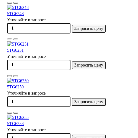
5TG6248
Уточняйте в запросе
Запросить цену
5TG6251
Уточняйте в запросе
Запросить цену
5TG6250
Уточняйте в запросе
Запросить цену
5TG6253
Уточняйте в запросе