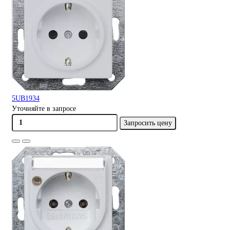
5UB1934
Уточняйте в запросе
Запросить цену