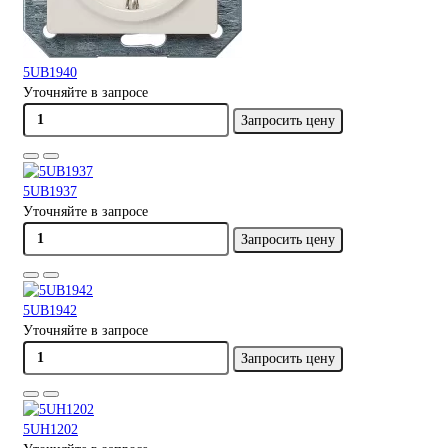
5UB1940
Уточняйте в запросе
Запросить цену
5UB1937
Уточняйте в запросе
Запросить цену
5UB1942
Уточняйте в запросе
Запросить цену
5UH1202