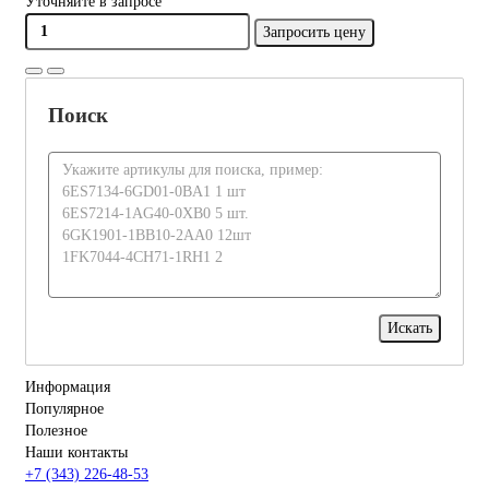
Уточняйте в запросе
Запросить цену
Поиск
Информация
Популярное
Полезное
Наши контакты
+7 (343) 226-48-53