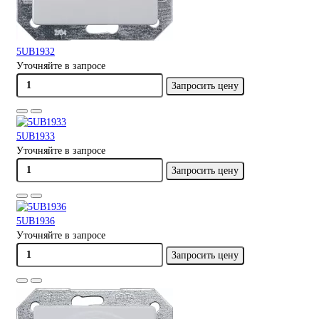
5UB1932
Уточняйте в запросе
Запросить цену
5UB1933
Уточняйте в запросе
Запросить цену
5UB1936
Уточняйте в запросе
Запросить цену