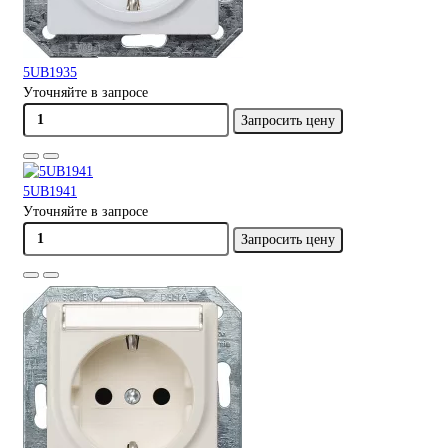
5UB1935
Уточняйте в запросе
Запросить цену
5UB1941
Уточняйте в запросе
Запросить цену