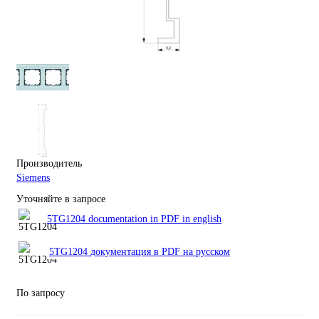
Производитель
Siemens
Уточняйте в запросе
5TG1204 documentation in PDF in english
5TG1204 документация в PDF на русском
По запросу