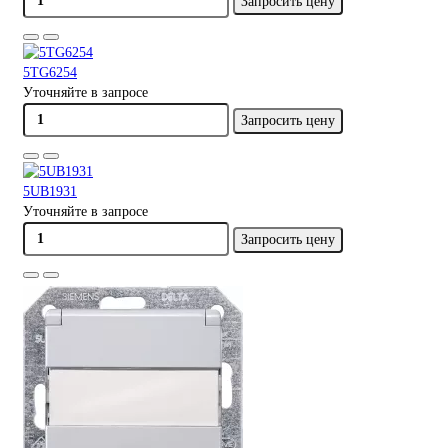
Запросить цену
5TG6254
Уточняйте в запросе
Запросить цену
5UB1931
Уточняйте в запросе
Запросить цену