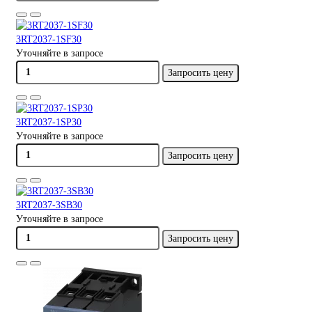
3RT2037-1SF30
Уточняйте в запросе
Запросить цену
3RT2037-1SP30
Уточняйте в запросе
Запросить цену
3RT2037-3SB30
Уточняйте в запросе
Запросить цену