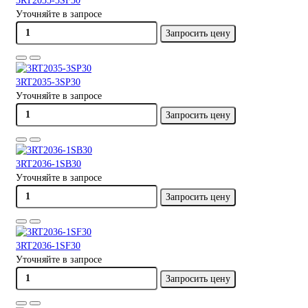
3RT2035-3SF30
Уточняйте в запросе
Запросить цену
3RT2035-3SP30
Уточняйте в запросе
Запросить цену
3RT2036-1SB30
Уточняйте в запросе
Запросить цену
3RT2036-1SF30
Уточняйте в запросе
Запросить цену