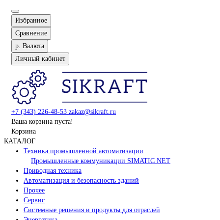
Избранное
Сравнение
р.
Валюта
Личный кабинет
+7 (343) 226-48-53
zakaz@sikraft.ru
Ваша корзина пуста!
Корзина
КАТАЛОГ
Техника промышленной автоматизации
Промышленные коммуникации SIMATIC NET
Приводная техника
Автоматизация и безопасность зданий
Прочее
Сервис
Системные решения и продукты для отраслей
Энергетика