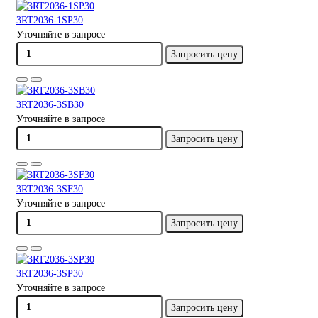
3RT2036-1SP30
Уточняйте в запросе
Запросить цену
3RT2036-3SB30
Уточняйте в запросе
Запросить цену
3RT2036-3SF30
Уточняйте в запросе
Запросить цену
3RT2036-3SP30
Уточняйте в запросе
Запросить цену