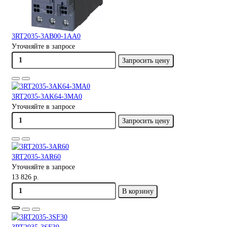
3RT2035-3AB00-1AA0
Уточняйте в запросе
Запросить цену
3RT2035-3AK64-3MA0
Уточняйте в запросе
Запросить цену
3RT2035-3AR60
Уточняйте в запросе
13 826 р.
В корзину