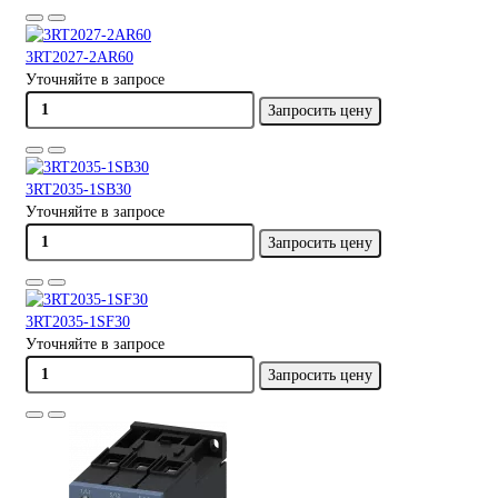
3RT2027-2AR60
Уточняйте в запросе
Запросить цену
3RT2035-1SB30
Уточняйте в запросе
Запросить цену
3RT2035-1SF30
Уточняйте в запросе
Запросить цену