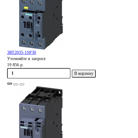
3RT2035-1SP30
Уточняйте в запросе
19 856 р.
В корзину