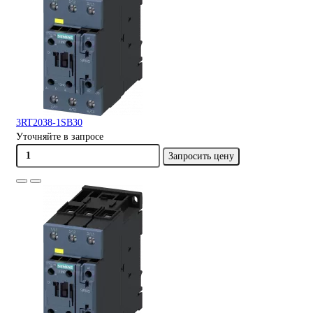
3RT2038-1SB30
Уточняйте в запросе
Запросить цену