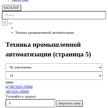
КАТАЛОГ
×
Техника промышленной автоматизации
Техника промышленной
автоматизации (страница 5)
3RT2026-2DB40
Уточняйте в запросе
Запросить цену