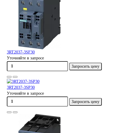
3RT2037-3SF30
Уточняйте в запросе
Запросить цену
3RT2037-3SP30
Уточняйте в запросе
Запросить цену