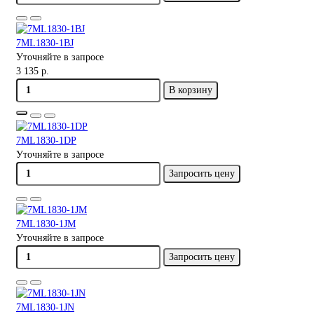
7ML1830-1BJ
Уточняйте в запросе
3 135 р.
В корзину
7ML1830-1DP
Уточняйте в запросе
Запросить цену
7ML1830-1JM
Уточняйте в запросе
Запросить цену
7ML1830-1JN