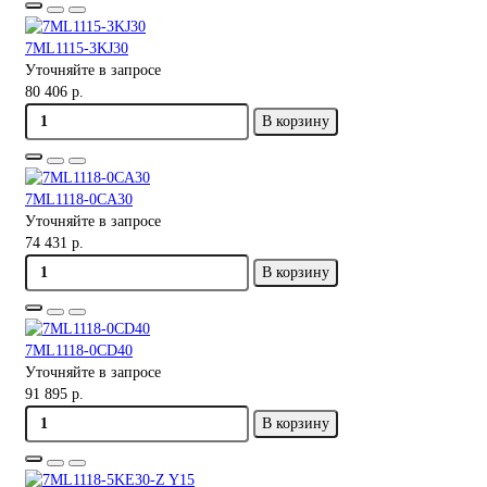
7ML1115-3KJ30
Уточняйте в запросе
80 406 р.
В корзину
7ML1118-0CA30
Уточняйте в запросе
74 431 р.
В корзину
7ML1118-0CD40
Уточняйте в запросе
91 895 р.
В корзину