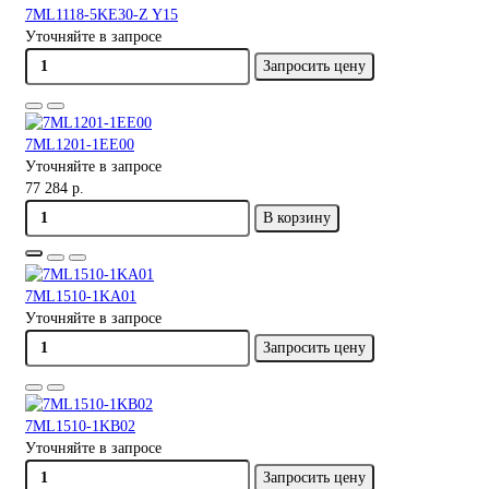
7ML1118-5KE30-Z Y15
Уточняйте в запросе
Запросить цену
7ML1201-1EE00
Уточняйте в запросе
77 284 р.
В корзину
7ML1510-1KA01
Уточняйте в запросе
Запросить цену
7ML1510-1KB02
Уточняйте в запросе
Запросить цену