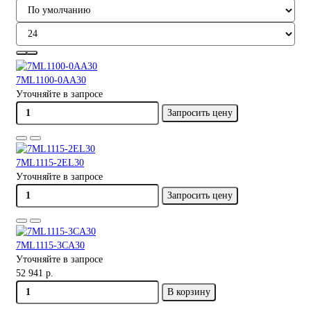
7ML1100-0AA30
Уточняйте в запросе
Запросить цену
7ML1115-2EL30
Уточняйте в запросе
Запросить цену
7ML1115-3CA30
Уточняйте в запросе
52 941 р.
В корзину