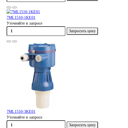
7ML1510-1KE01
Уточняйте в запросе
Запросить цену
7ML1510-3KE01
Уточняйте в запросе
Запросить цену