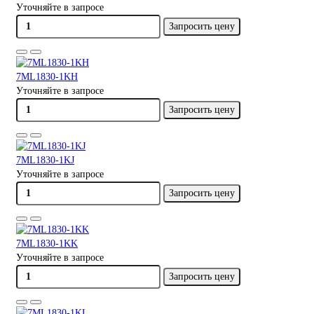
Уточняйте в запросе
Запросить цену
7ML1830-1KH
Уточняйте в запросе
Запросить цену
7ML1830-1KJ
Уточняйте в запросе
Запросить цену
7ML1830-1KK
Уточняйте в запросе
Запросить цену