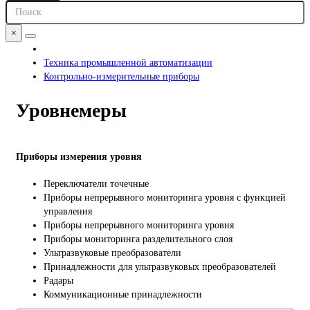
×
Техника промышленной автоматизации
Контрольно-измерительные приборы
Уровнемеры
Приборы измерения уровня
Переключатели точечные
Приборы непрерывного мониторинга уровня с функцией
управления
Приборы непрерывного мониторинга уровня
Приборы мониторинга разделительного слоя
Ультразвуковые преобразователи
Принадлежности для ультразвуковых преобразователей
Радары
Коммуникационные принадлежности