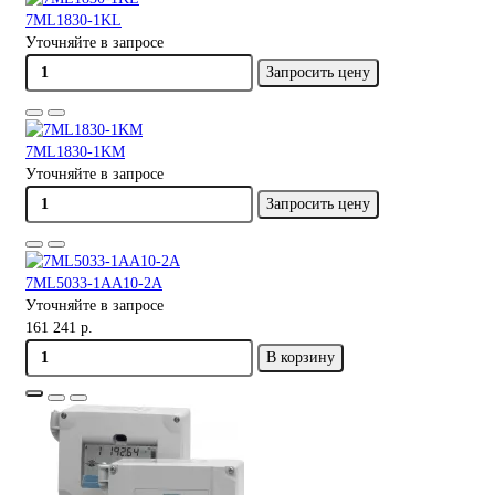
7ML1830-1KL
Уточняйте в запросе
Запросить цену
7ML1830-1KM
Уточняйте в запросе
Запросить цену
7ML5033-1AA10-2A
Уточняйте в запросе
161 241 р.
В корзину