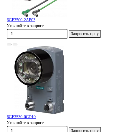
6GF3500-2AP03
Уточняйте в запросе
Запросить цену
6GF3530-0CD10
Уточняйте в запросе
Запросить цену