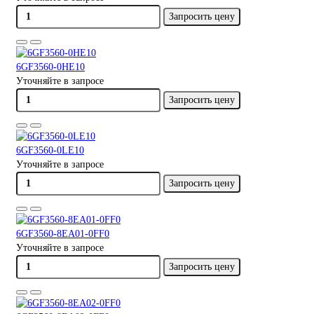
Запросить цену
6GF3560-0HE10
Уточняйте в запросе
Запросить цену
6GF3560-0LE10
Уточняйте в запросе
Запросить цену
6GF3560-8EA01-0FF0
Уточняйте в запросе
Запросить цену