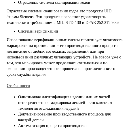
Отраслевые системы сканирования кодов
Отраслевые системы сканирования кодов это продукты UID
фирмы Siemens. Эти продукты позволяют удовлетворить
техническим требованиям в MIL-STD-130 и DFAR 252.211-7003.
Системы верификации
Использование верификационных систем гарантирует читаемость
маркировки на протяжении всего производственного процесса
независимо от любых возможных загрязнений или при
использовании различных читающих устройств. Не говоря уже о
том, что маркировка может продолжать считываться и по
окончании производственного процесса на протяжении всего
срока службы изделия.
Особенности
Однозначная идентификация изделий или их частей -
непосредственная маркировка деталей – это ключевая
технология отслеживания изделий
Документирование производственного процесса для
каждой детали
Автоматизация процесса производства