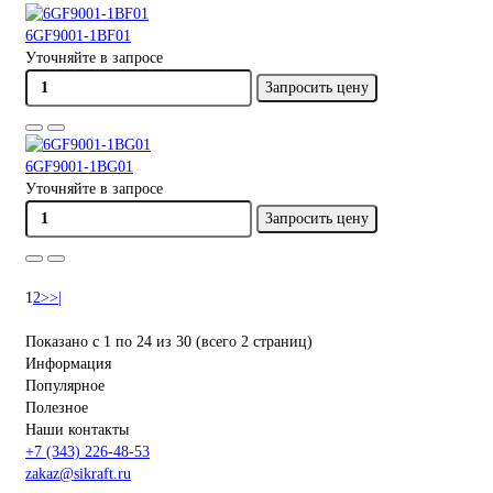
6GF9001-1BF01
Уточняйте в запросе
Запросить цену
6GF9001-1BG01
Уточняйте в запросе
Запросить цену
1
2
>
>|
Показано с 1 по 24 из 30 (всего 2 страниц)
Информация
Популярное
Полезное
Наши контакты
+7 (343) 226-48-53
zakaz@sikraft.ru