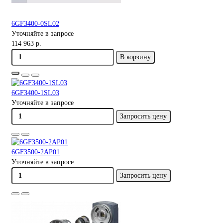
6GF3400-0SL02
Уточняйте в запросе
114 963 р.
В корзину
6GF3400-1SL03
Уточняйте в запросе
Запросить цену
6GF3500-2AP01
Уточняйте в запросе
Запросить цену