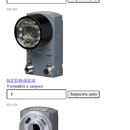
6GF3530-0GE10
Уточняйте в запросе
Запросить цену