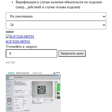
Верификация в случае наличия обязательств по изделию
(напр., действий в случае отзыва изделия)
6GF3320-0HT01
Уточняйте в запросе
Запросить цену