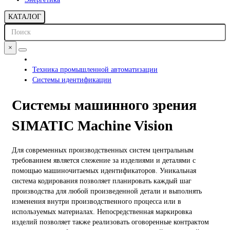
КАТАЛОГ
×
Техника промышленной автоматизации
Системы идентификации
Системы машинного зрения
SIMATIC Machine Vision
Для современных производственных систем центральным
требованием является слежение за изделиями и деталями с
помощью машиночитаемых идентификаторов. Уникальная
система кодирования позволяет планировать каждый шаг
производства для любой произведенной детали и выполнять
изменения внутри производственного процесса или в
используемых материалах. Непосредственная маркировка
изделий позволяет также реализовать оговоренные контрактом