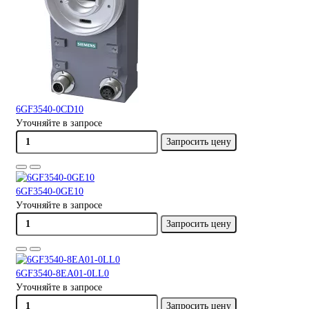
6GF3540-0CD10
Уточняйте в запросе
Запросить цену
6GF3540-0GE10
Уточняйте в запросе
Запросить цену
6GF3540-8EA01-0LL0
Уточняйте в запросе
Запросить цену