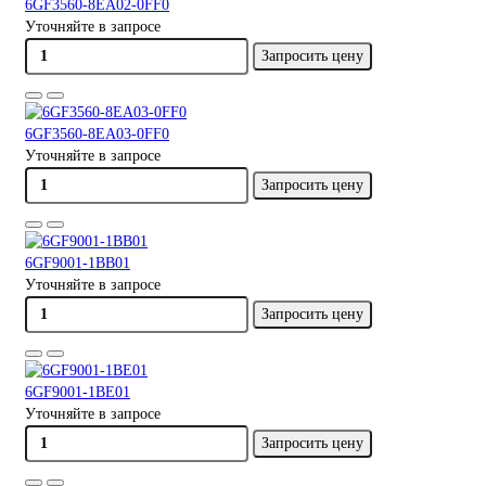
6GF3560-8EA02-0FF0
Уточняйте в запросе
Запросить цену
6GF3560-8EA03-0FF0
Уточняйте в запросе
Запросить цену
6GF9001-1BB01
Уточняйте в запросе
Запросить цену
6GF9001-1BE01
Уточняйте в запросе
Запросить цену