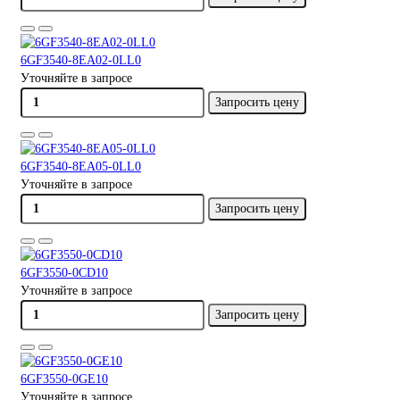
6GF3540-8EA02-0LL0
Уточняйте в запросе
Запросить цену
6GF3540-8EA05-0LL0
Уточняйте в запросе
Запросить цену
6GF3550-0CD10
Уточняйте в запросе
Запросить цену
6GF3550-0GE10
Уточняйте в запросе